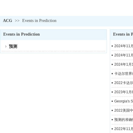
ACG
>>
Events in Prediction
Events in Prediction
Events in 
预测
2024年1
2024年1
2024年1
卡达尔世界
2022卡
2023年
Georgia's S
2022美
预测的准确
2022年1